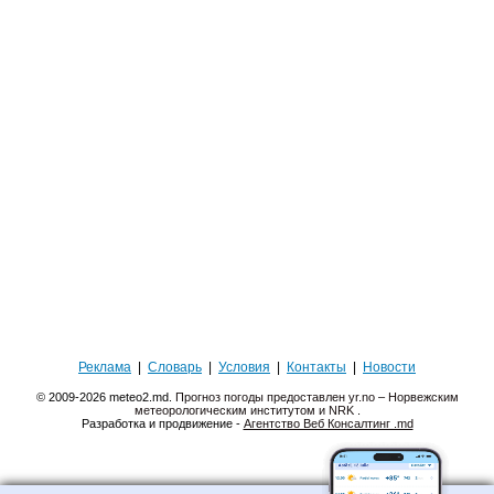
Реклама
|
Словарь
|
Условия
|
Контакты
|
Новости
© 2009-2026 meteo2.md.
Прогноз погоды предоставлен yr.no – Норвежским
метеорологическим институтом и NRK
.
Разработка и продвижение -
Агентство Веб Консалтинг .md