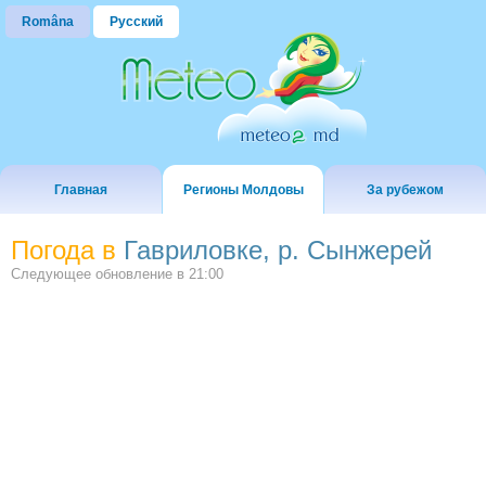
Româna
Русский
Главная
Регионы Молдовы
За рубежом
Погода в
Гавриловке, р. Сынжерей
Следующее обновление в
21:00