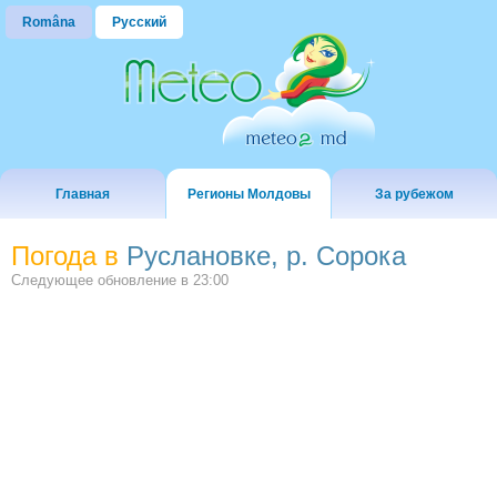
Româna
Русский
Главная
Регионы Молдовы
За рубежом
Погода в
Руслановке, р. Сорока
Следующее обновление в
23:00