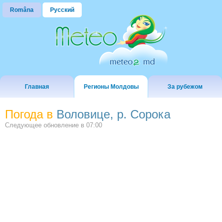
Româna
Русский
Главная
Регионы Молдовы
За рубежом
Погода в
Воловице, р. Сорока
Следующее обновление в
07:00