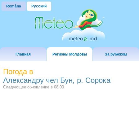
Româna
Русский
Главная
Регионы Молдовы
За рубежом
Погода в
Александру чел Бун, р. Сорока
Следующее обновление в
08:00