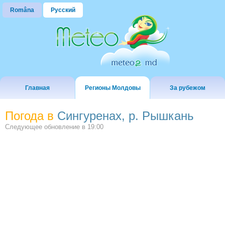
Româna
Русский
Главная
Регионы Молдовы
За рубежом
Погода в
Сингуренах, р. Рышкань
Следующее обновление в
19:00