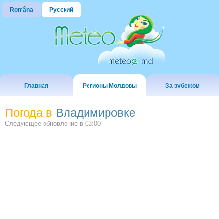
Româna
Русский
Главная
Регионы Молдовы
За рубежом
Погода в
Владимировке
Следующее обновление в
03:00