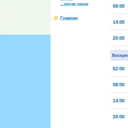
... другие города
08:00
Главная
14:00
20:00
Воскрес
02:00
08:00
14:00
20:00