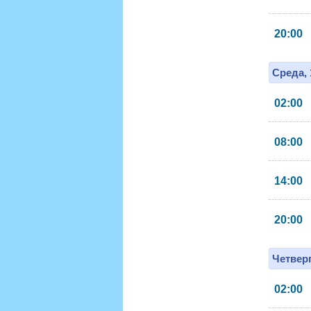
20:00
Среда, 
02:00
08:00
14:00
20:00
Четверг
02:00