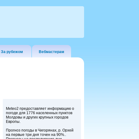
За рубежом
Вебмастерам
Meteo2 предоставляет информацию о
погоде для 1776 населенных пунктов
Молдовы и других крупных городов
Европы.
Прогноз погоды в Чигорянах, р. Орхей
на первые три дня точен на 90%..