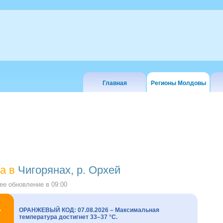
Главная
Регионы Молдовы
а в
Чигорянах, р. Орхей
е обновление в
09:00
ОРАНЖЕВЫЙ КОД: 07.08.2026 – Максимальная
температура достигнет 33–37 °C.