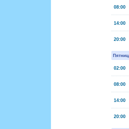
08:00
14:00
20:00
Пятница
02:00
08:00
14:00
20:00