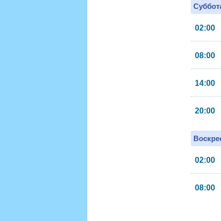
Суббота
02:00
08:00
14:00
20:00
Воскрес
02:00
08:00