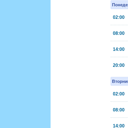
Понеде
02:00
08:00
14:00
20:00
Вторник
02:00
08:00
14:00