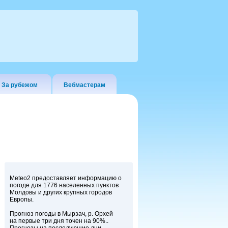
За рубежом
Вебмастерам
Meteo2 предоставляет информацию о
погоде для 1776 населенных пунктов
Молдовы и других крупных городов
Европы.
Прогноз погоды в Мырзач, р. Орхей
на первые три дня точен на 90%..