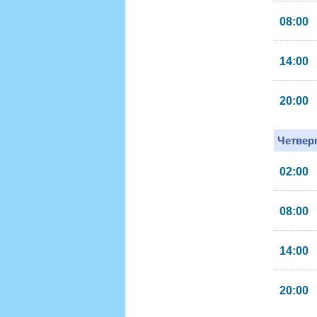
08:00
14:00
20:00
Четверг
02:00
08:00
14:00
20:00