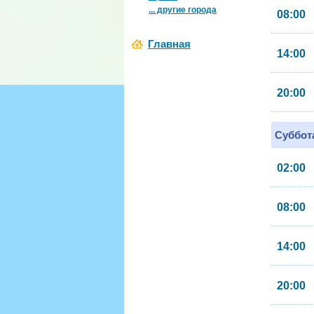
... другие города
08:00
Главная
14:00
20:00
Суббота
02:00
08:00
14:00
20:00