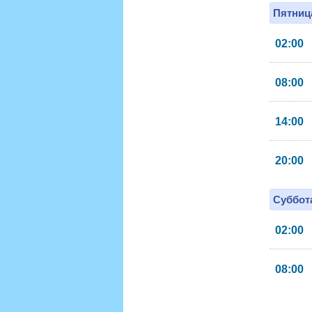
Пятница
02:00
08:00
14:00
20:00
Суббота
02:00
08:00