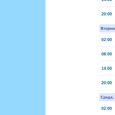
20:00
Вторник
02:00
08:00
14:00
20:00
Среда, 
02:00