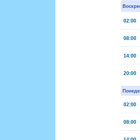
Воскрес
02:00
08:00
14:00
20:00
Понеде
02:00
08:00
14:00