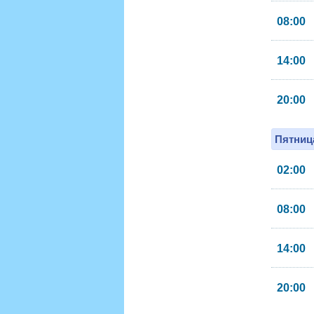
08:00
14:00
20:00
Пятница
02:00
08:00
14:00
20:00