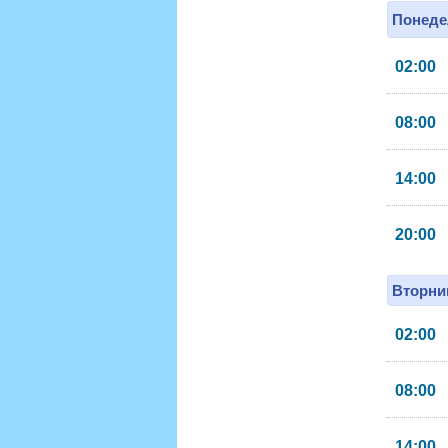
Понеде
02:00
08:00
14:00
20:00
Вторник
02:00
08:00
14:00