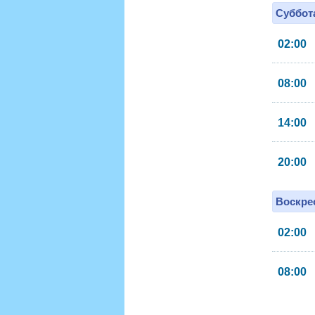
Суббота
02:00
08:00
14:00
20:00
Воскрес
02:00
08:00