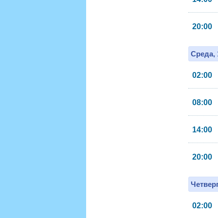
20:00
Среда, 
02:00
08:00
14:00
20:00
Четверг
02:00