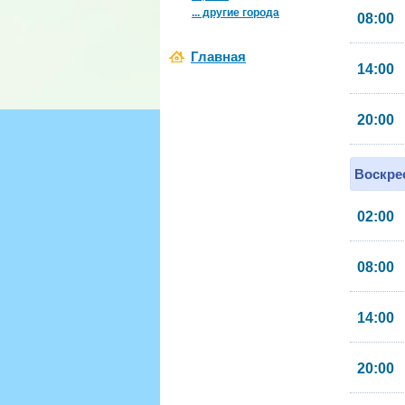
... другие города
08:00
Главная
14:00
20:00
Воскрес
02:00
08:00
14:00
20:00