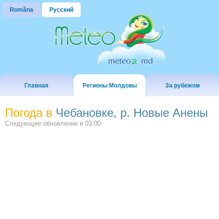
Româna
Русский
Главная
Регионы Молдовы
За рубежом
Погода в
Чебановке, р. Новые Анены
Следующее обновление в
03:00