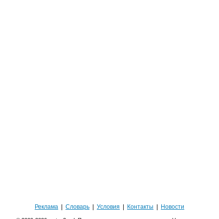
Реклама
|
Словарь
|
Условия
|
Контакты
|
Новости