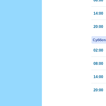
08:00
14:00
20:00
Суббота
02:00
08:00
14:00
20:00