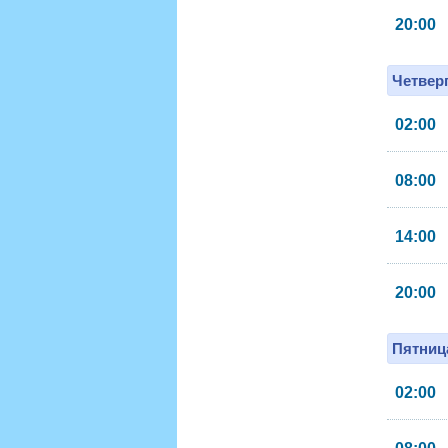
20:00
Четверг
02:00
08:00
14:00
20:00
Пятница
02:00