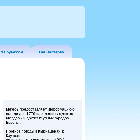
За рубежом
Вебмастерам
Meteo2 предоставляет информацию о
погоде для 1776 населенных пунктов
Молдовы и других крупных городов
Европы.
Прогноз погоды в Кырнаценах, р.
Кэушень