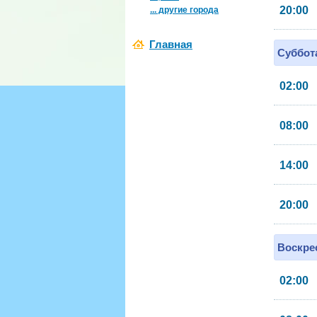
20:00
... другие города
Главная
Суббота
02:00
08:00
14:00
20:00
Воскрес
02:00