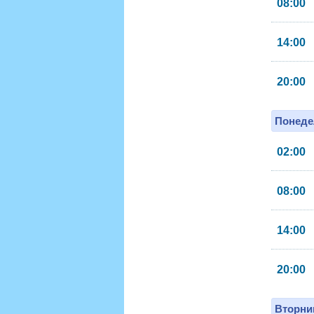
08:00
14:00
20:00
Понеде
02:00
08:00
14:00
20:00
Вторник