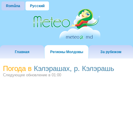
Româna
Русский
Главная
Регионы Молдовы
За рубежом
Погода в
Кэлэрашах, р. Кэлэрашь
Следующее обновление в
01:00