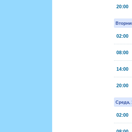
20:00
Вторник
02:00
08:00
14:00
20:00
Среда, 
02:00
08:00