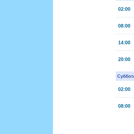
02:00
08:00
14:00
20:00
Суббота
02:00
08:00