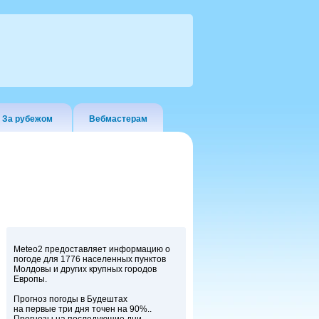
За рубежом
Вебмастерам
Meteo2 предоставляет информацию о
погоде для 1776 населенных пунктов
Молдовы и других крупных городов
Европы.
Прогноз погоды в Будештах
на первые три дня точен на 90%..