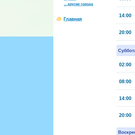
... другие города
14:00
Главная
20:00
Суббота
02:00
08:00
14:00
20:00
Воскрес