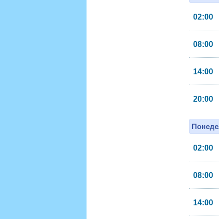
02:00
08:00
14:00
20:00
Понеде
02:00
08:00
14:00