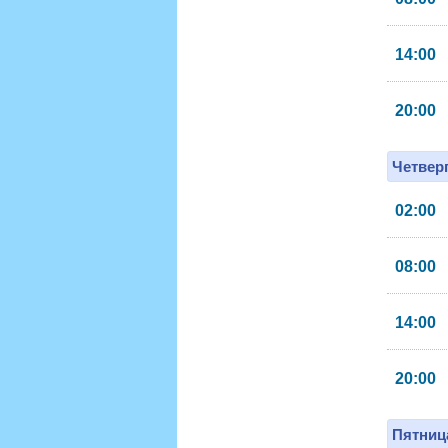
14:00
20:00
Четверг
02:00
08:00
14:00
20:00
Пятница