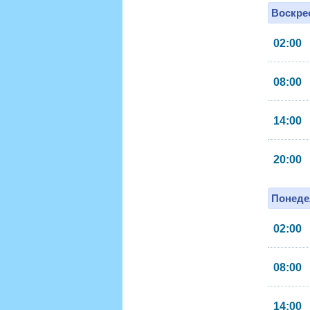
Воскрес
02:00
08:00
14:00
20:00
Понеде
02:00
08:00
14:00