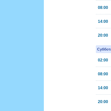
08:00
14:00
20:00
Суббота
02:00
08:00
14:00
20:00