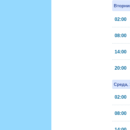
Вторник
02:00
08:00
14:00
20:00
Среда, 
02:00
08:00
14:00