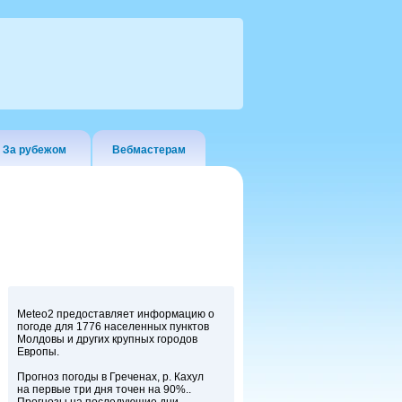
За рубежом
Вебмастерам
Meteo2 предоставляет информацию о
погоде для 1776 населенных пунктов
Молдовы и других крупных городов
Европы.
Прогноз погоды в Греченах, р. Кахул
на первые три дня точен на 90%..