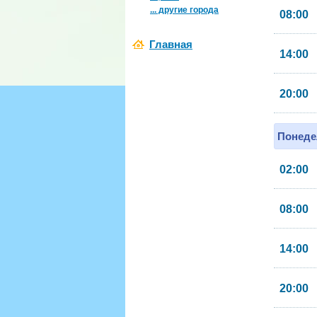
... другие города
08:00
Главная
14:00
20:00
Понеде
02:00
08:00
14:00
20:00