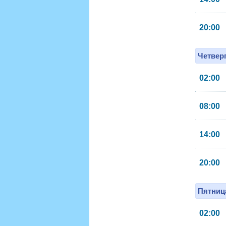
20:00
Четверг
02:00
08:00
14:00
20:00
Пятница
02:00