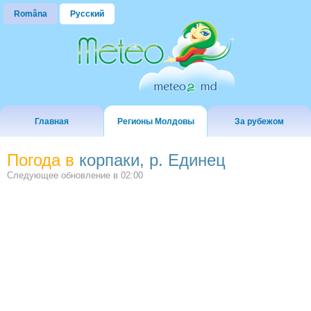
Româna
Русский
Главная
Регионы Молдовы
За рубежом
Погода в
корпаки, р. Единец
Следующее обновление в
02:00