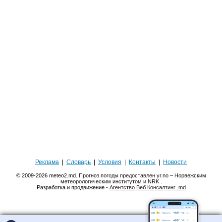
Реклама
|
Словарь
|
Условия
|
Контакты
|
Новости
© 2009-2026 meteo2.md.
Прогноз погоды предоставлен yr.no – Норвежским
метеорологическим институтом и NRK
.
Разработка и продвижение -
Агентство Веб Консалтинг .md