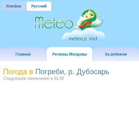
Româna
Русский
Главная
Регионы Молдовы
За рубежом
Погода в
Погреби, р. Дубэсарь
Следующее обновление в
01:00