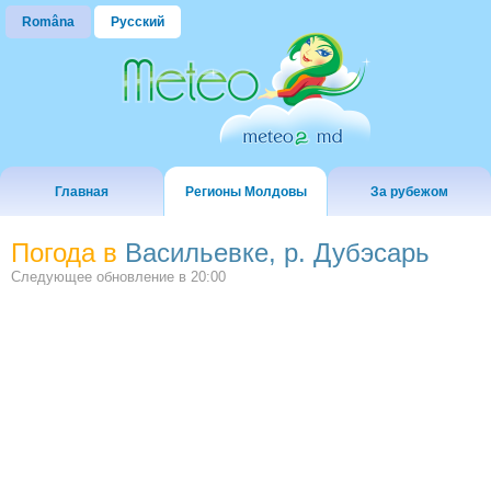
Româna
Русский
Главная
Регионы Молдовы
За рубежом
Погода в
Васильевке, р. Дубэсарь
Следующее обновление в
20:00