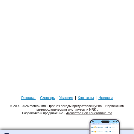
Реклама
|
Словарь
|
Условия
|
Контакты
|
Новости
© 2009-2026 meteo2.md.
Прогноз погоды предоставлен yr.no – Норвежским
метеорологическим институтом и NRK
.
Разработка и продвижение -
Агентство Веб Консалтинг .md