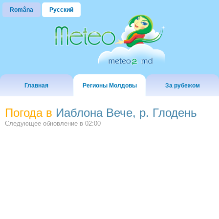
Româna
Русский
Главная
Регионы Молдовы
За рубежом
Погода в
Иаблона Вече, р. Глодень
Следующее обновление в
02:00