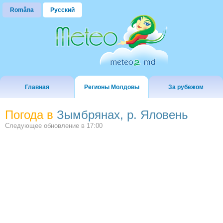
Româna
Русский
Главная
Регионы Молдовы
За рубежом
Погода в
Зымбрянах, р. Яловень
Следующее обновление в
17:00