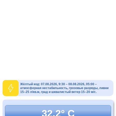
Жёлтый код: 07.08.2026, 9:30 – 08.08.2026, 05:00 –
атмосферная нестабильность, грозовые разряды, ливни
15–25 л/кв.м, град и шквалистый ветер 15–20 м/с.
32.2° C