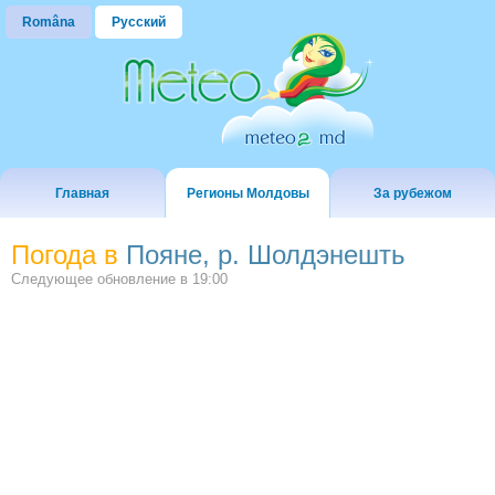
Româna
Русский
Главная
Регионы Молдовы
За рубежом
Погода в
Пояне, р. Шолдэнешть
Следующее обновление в
19:00