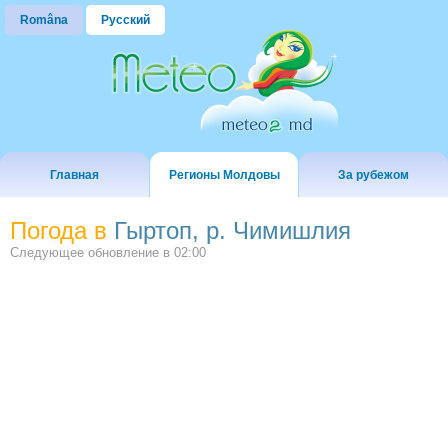
Româna
Русский
Главная
Регионы Молдовы
За рубежом
Погода в
Гыртоп, р. Чимишлия
Следующее обновление в
02:00