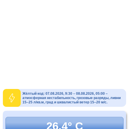
Жёлтый код: 07.08.2026, 9:30 – 08.08.2026, 05:00 –
атмосферная нестабильность, грозовые разряды, ливни
15–25 л/кв.м, град и шквалистый ветер 15–20 м/с.
26.4° C