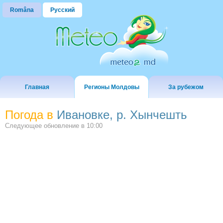
Româna
Русский
Главная
Регионы Молдовы
За рубежом
Погода в
Ивановке, р. Хынчешть
Следующее обновление в
10:00