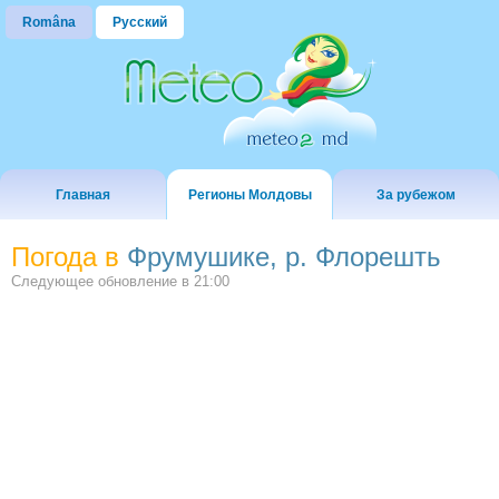
Româna
Русский
Главная
Регионы Молдовы
За рубежом
Погода в
Фрумушике, р. Флорешть
Следующее обновление в
21:00