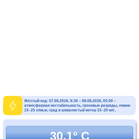
Жёлтый код: 07.08.2026, 9:30 – 08.08.2026, 05:00 –
атмосферная нестабильность, грозовые разряды, ливни
15–25 л/кв.м, град и шквалистый ветер 15–20 м/с.
30.1° C