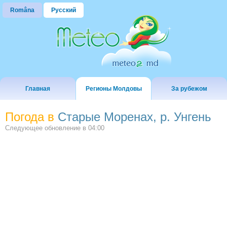
Româna
Русский
Главная
Регионы Молдовы
За рубежом
Погода в
Старые Моренах, р. Унгень
Следующее обновление в
04:00