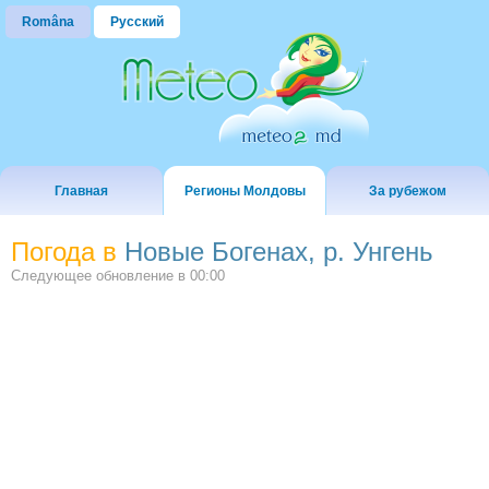
Româna
Русский
Главная
Регионы Молдовы
За рубежом
Погода в
Новые Богенах, р. Унгень
Следующее обновление в
00:00