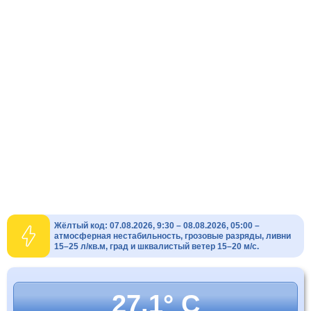
Жёлтый код: 07.08.2026, 9:30 – 08.08.2026, 05:00 –
атмосферная нестабильность, грозовые разряды, ливни
15–25 л/кв.м, град и шквалистый ветер 15–20 м/с.
27.1° C