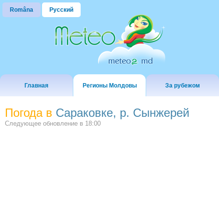
Româna
Русский
Главная
Регионы Молдовы
За рубежом
Погода в
Сараковке, р. Сынжерей
Следующее обновление в
18:00