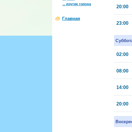
... другие города
20:00
Главная
23:00
Суббота
02:00
08:00
14:00
20:00
Воскрес