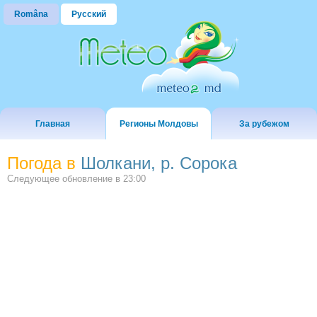
Româna
Русский
Главная
Регионы Молдовы
За рубежом
Погода в
Шолкани, р. Сорока
Следующее обновление в
23:00