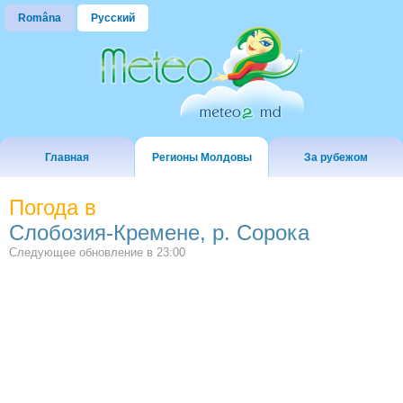
Româna
Русский
Главная
Регионы Молдовы
За рубежом
Погода в
Слобозия-Кремене, р. Сорока
Следующее обновление в
23:00