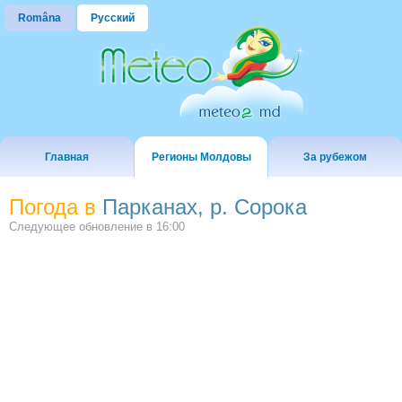
Româna
Русский
Главная
Регионы Молдовы
За рубежом
Погода в
Парканах, р. Сорока
Следующее обновление в
16:00