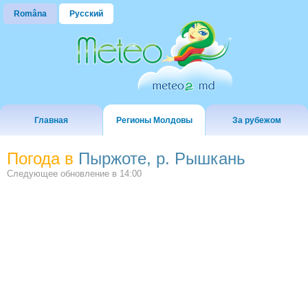
Româna
Русский
Главная
Регионы Молдовы
За рубежом
Погода в
Пыржоте, р. Рышкань
Следующее обновление в
14:00