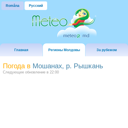
Româna
Русский
Главная
Регионы Молдовы
За рубежом
Погода в
Мошанах, р. Рышкань
Следующее обновление в
22:00