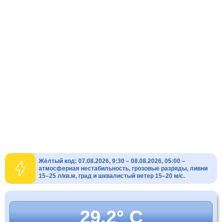
Жёлтый код: 07.08.2026, 9:30 – 08.08.2026, 05:00 –
атмосферная нестабильность, грозовые разряды, ливни
15–25 л/кв.м, град и шквалистый ветер 15–20 м/с.
29.2° C