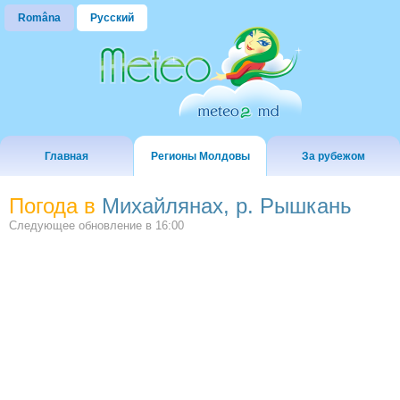
Româna
Русский
Главная
Регионы Молдовы
За рубежом
Погода в
Михайлянах, р. Рышкань
Следующее обновление в
16:00