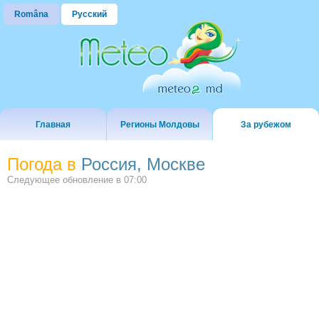
Româna
Русский
Главная
Регионы Молдовы
За рубежом
Погода в
Россия, Москве
Следующее обновление в
07:00