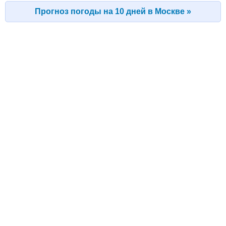
Прогноз погоды на 10 дней в Москве »