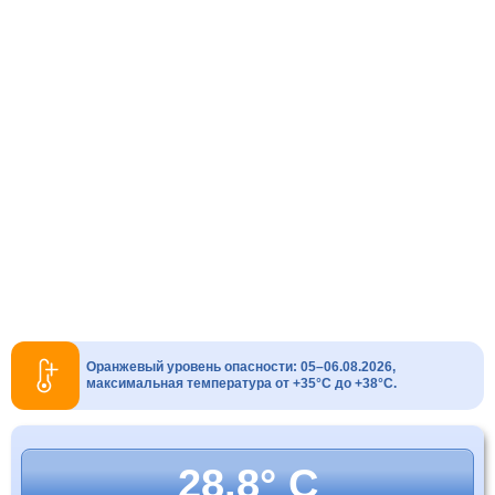
Оранжевый уровень опасности: 05–06.08.2026,
максимальная температура от +35°C до +38°C.
28.8° C