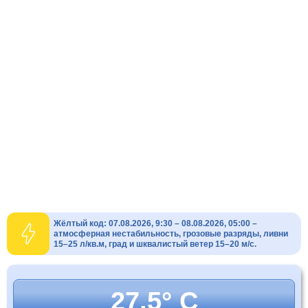
Жёлтый код: 07.08.2026, 9:30 – 08.08.2026, 05:00 –
атмосферная нестабильность, грозовые разряды, ливни
15–25 л/кв.м, град и шквалистый ветер 15–20 м/с.
27.5° C