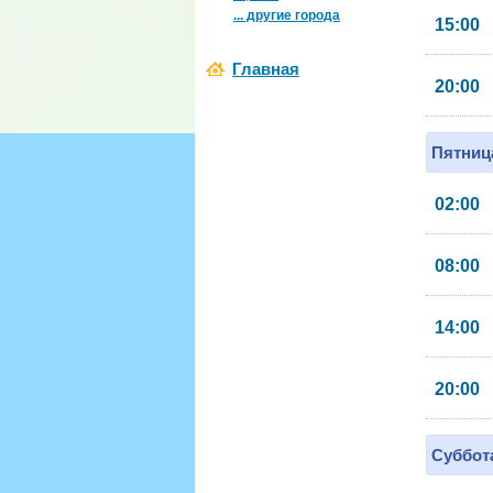
... другие города
15:00
Главная
20:00
Пятница
02:00
08:00
14:00
20:00
Суббота