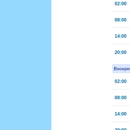
02:00
08:00
14:00
20:00
Воскрес
02:00
08:00
14:00