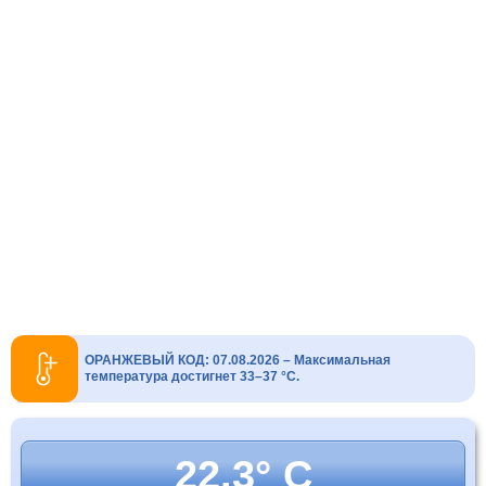
ОРАНЖЕВЫЙ КОД: 07.08.2026 – Максимальная
температура достигнет 33–37 °C.
22.3° C