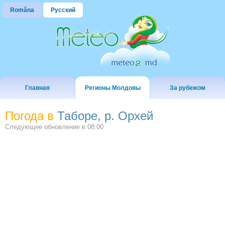
Româna
Русский
Главная
Регионы Молдовы
За рубежом
Погода в
Таборе, р. Орхей
Следующее обновление в
08:00