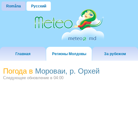
Româna
Русский
Главная
Регионы Молдовы
За рубежом
Погода в
Мороваи, р. Орхей
Следующее обновление в
04:00