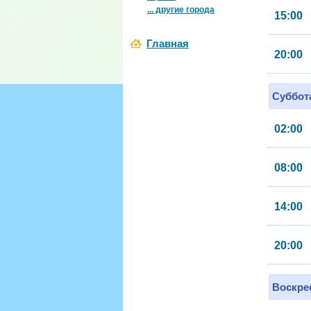
... другие города
15:00
Главная
20:00
Суббота
02:00
08:00
14:00
20:00
Воскрес