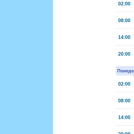
02:00
08:00
14:00
20:00
Понеде
02:00
08:00
14:00