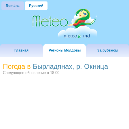
Româna
Русский
Главная
Регионы Молдовы
За рубежом
Погода в
Бырладянах, р. Окница
Следующее обновление в
18:00