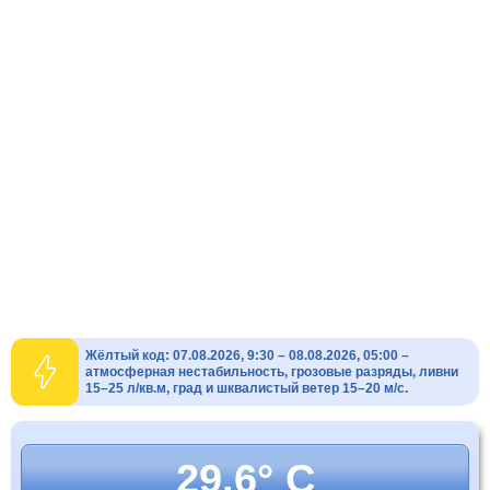
Жёлтый код: 07.08.2026, 9:30 – 08.08.2026, 05:00 –
атмосферная нестабильность, грозовые разряды, ливни
15–25 л/кв.м, град и шквалистый ветер 15–20 м/с.
29.6° C