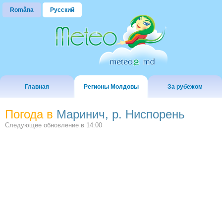
Româna
Русский
Главная
Регионы Молдовы
За рубежом
Погода в
Маринич, р. Ниспорень
Следующее обновление в
14:00