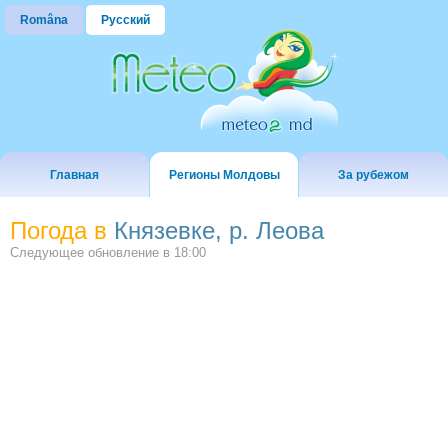
Româna
Русский
Главная
Регионы Молдовы
За рубежом
Погода в
Князевке, р. Леова
Следующее обновление в
18:00