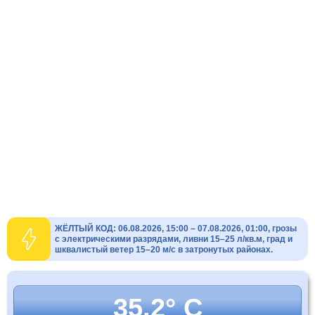
ЖЁЛТЫЙ КОД: 06.08.2026, 15:00 – 07.08.2026, 01:00, грозы
с электрическими разрядами, ливни 15–25 л/кв.м, град и
шквалистый ветер 15–20 м/с в затронутых районах.
35.2° C