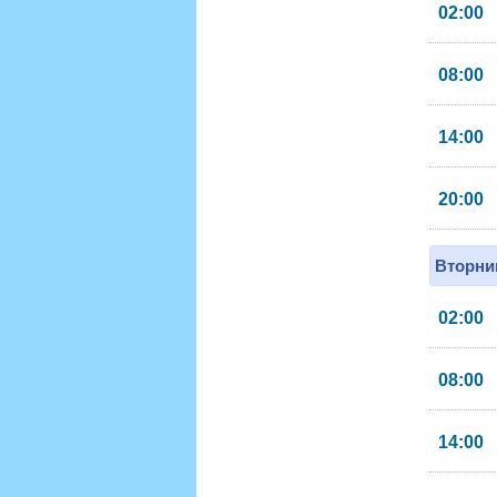
02:00
08:00
14:00
20:00
Вторник
02:00
08:00
14:00