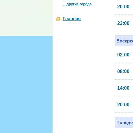
... другие города
20:00
Главная
23:00
Воскрес
02:00
08:00
14:00
20:00
Понеде