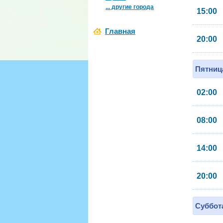
... другие города
15:00
Главная
20:00
Пятница
02:00
08:00
14:00
20:00
Суббота