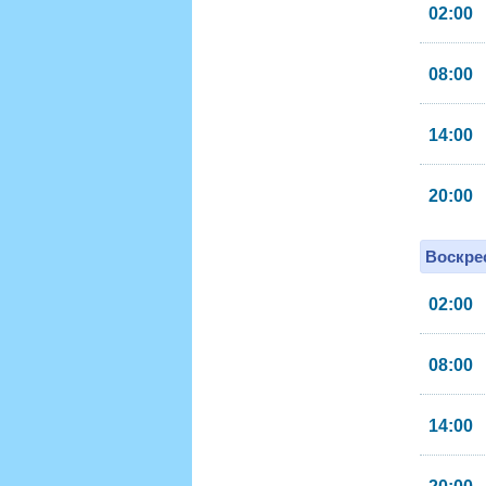
02:00
08:00
14:00
20:00
Воскрес
02:00
08:00
14:00