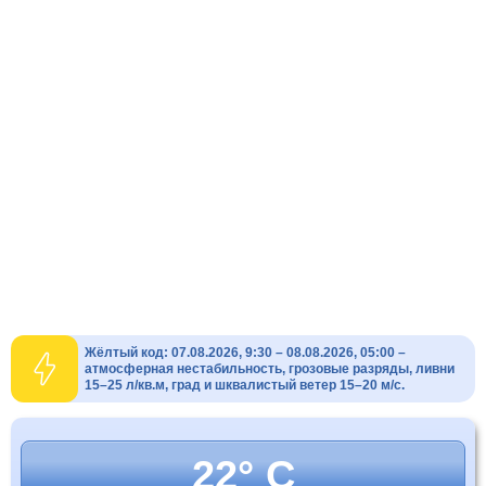
Жёлтый код: 07.08.2026, 9:30 – 08.08.2026, 05:00 –
атмосферная нестабильность, грозовые разряды, ливни
15–25 л/кв.м, град и шквалистый ветер 15–20 м/с.
22° C