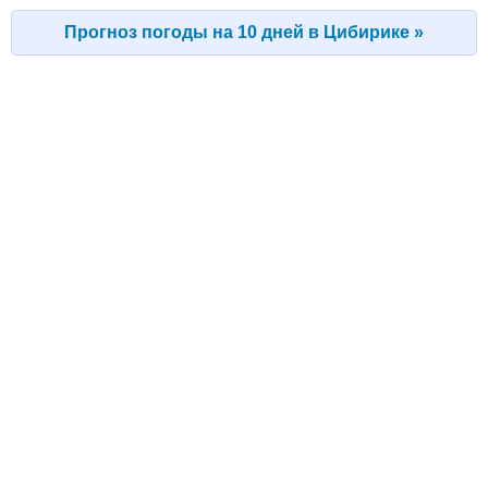
Прогноз погоды на 10 дней в Цибирике »