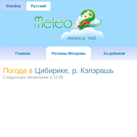
Româna
Русский
Главная
Регионы Молдовы
За рубежом
Погода в
Цибирике, р. Кэлэрашь
Следующее обновление в
12:00