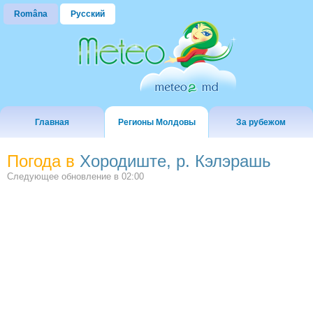
Româna
Русский
Главная
Регионы Молдовы
За рубежом
Погода в
Хородиште, р. Кэлэрашь
Следующее обновление в
02:00