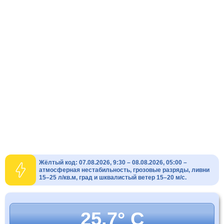
Жёлтый код: 07.08.2026, 9:30 – 08.08.2026, 05:00 –
атмосферная нестабильность, грозовые разряды, ливни
15–25 л/кв.м, град и шквалистый ветер 15–20 м/с.
25.7° C