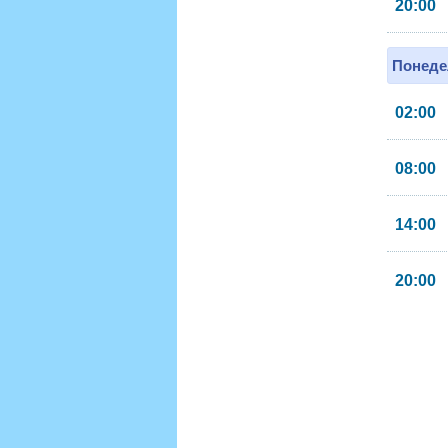
20:00
Понеде
02:00
08:00
14:00
20:00