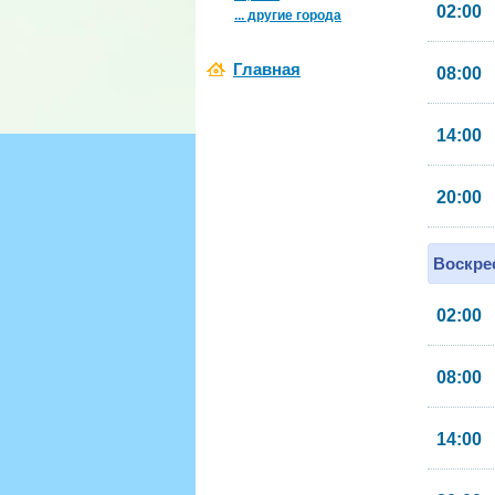
02:00
... другие города
Главная
08:00
14:00
20:00
Воскрес
02:00
08:00
14:00