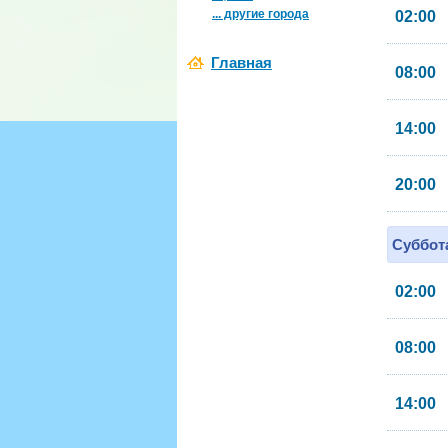
... другие города
02:00
Главная
08:00
14:00
20:00
Суббота
02:00
08:00
14:00