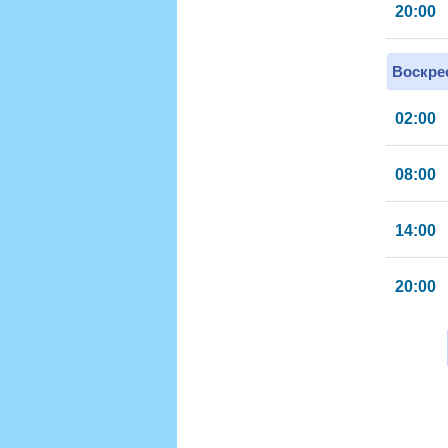
20:00
Воскрес
02:00
08:00
14:00
20:00